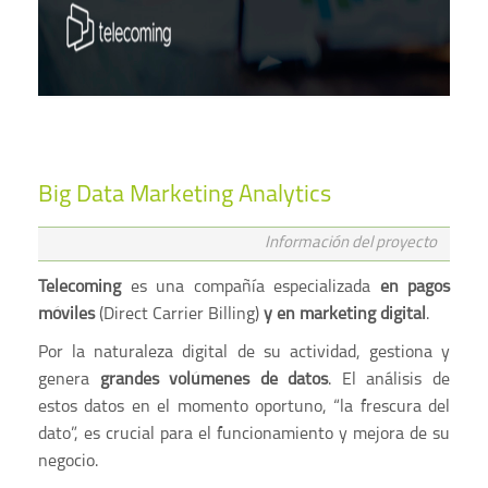
Big Data Marketing Analytics
Información del proyecto
Telecoming
es una compañía especializada
en pagos
móviles
(Direct Carrier Billing)
y en marketing digital
.
Por la naturaleza digital de su actividad, gestiona y
genera
grandes volúmenes de datos
. El análisis de
estos datos en el momento oportuno, “la frescura del
dato”, es crucial para el funcionamiento y mejora de su
negocio.