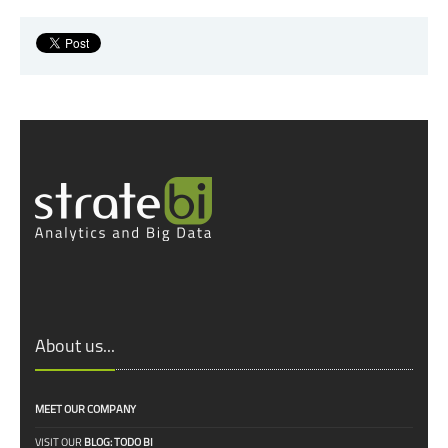
About us...
MEET OUR COMPANY
VISIT OUR
BLOG: TODO BI