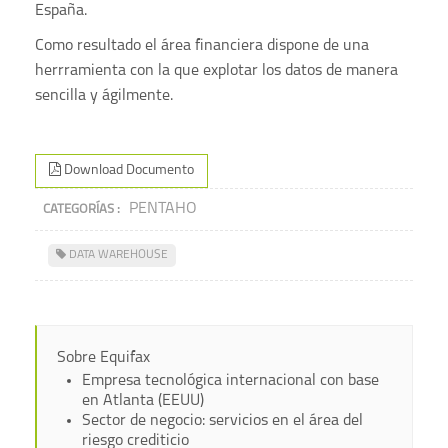
España.
Como resultado el área financiera dispone de una
herrramienta con la que explotar los datos de manera
sencilla y ágilmente.
Download Documento
PENTAHO
CATEGORÍAS :
DATA WAREHOUSE
Sobre Equifax
Empresa tecnológica internacional con base
en Atlanta (EEUU)
Sector de negocio: servicios en el área del
riesgo crediticio