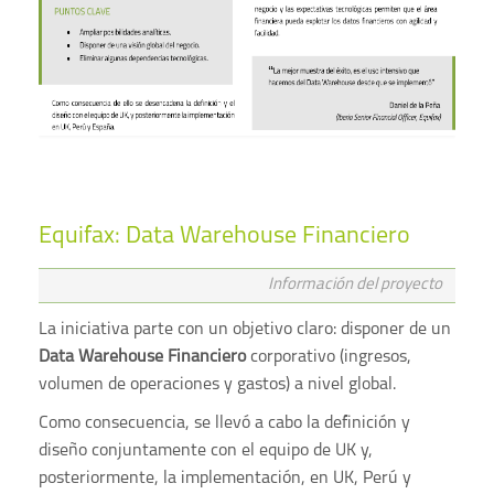
Equifax: Data Warehouse Financiero
Información del proyecto
La iniciativa parte con un objetivo claro: disponer de un
Data Warehouse Financiero
corporativo (ingresos,
volumen de operaciones y gastos) a nivel global.
Como consecuencia, se llevó a cabo la definición y
diseño conjuntamente con el equipo de UK y,
posteriormente, la implementación, en UK, Perú y