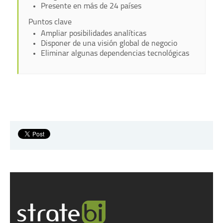
Presente en más de 24 países
Puntos clave
Ampliar posibilidades analíticas
Disponer de una visión global de negocio
Eliminar algunas dependencias tecnológicas