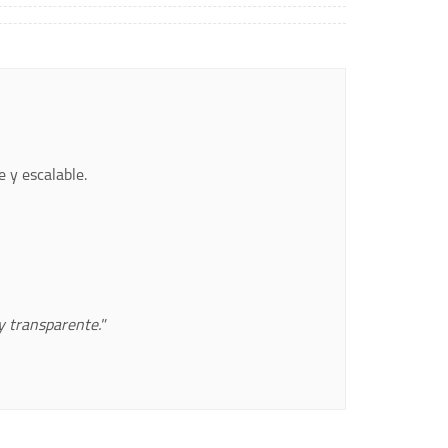
 y escalable.
 transparente."