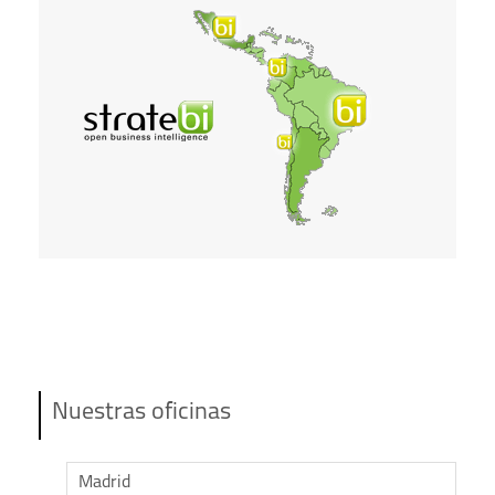
Nuestras oficinas
Madrid