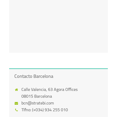
Contacto Barcelona
Calle Valencia, 63 Agora Offices
08015 Barcelona
bcn@stratebi.com
Tlfno: (+034) 934 255 010