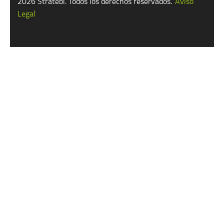
2026 Stratebi. Todos los derechos reservados.
Aviso
Legal