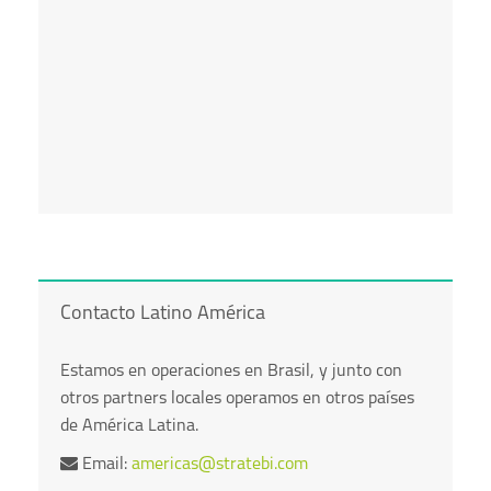
Contacto Latino América
Estamos en operaciones en Brasil, y junto con
otros partners locales operamos en otros países
de América Latina.
Email:
americas@stratebi.com