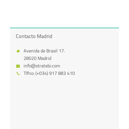
Contacto Madrid
Avenida de Brasil 17.
28020 Madrid
info@stratebi.com
Tlfno: (+034) 917 883 410