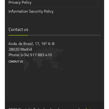
Privacy Policy
Information Security Policy
Contact us
Avda. de Brasil, 17, 16º A-B
28020 Madrid
Phone: (+34) 917 883 410
CONTACT US
<