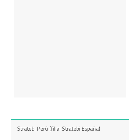
Stratebi Perú (filial Stratebi España)