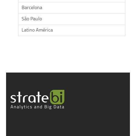
Barcelona
São Paulo
Latino América