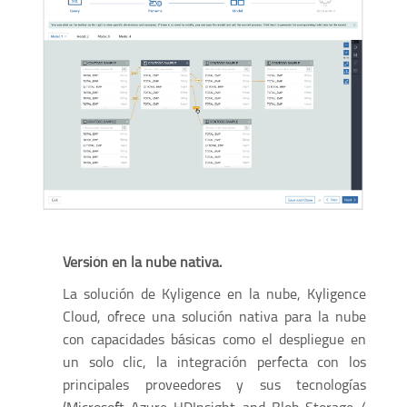
Versión en la nube nativa.
La solución de Kyligence en la nube, Kyligence
Cloud, ofrece una solución nativa para la nube
con capacidades básicas como el despliegue en
un solo clic, la integración perfecta con los
principales proveedores y sus tecnologías