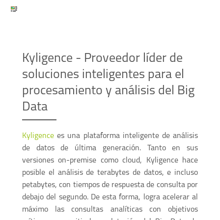
Kyligence - Proveedor líder de
soluciones inteligentes para el
procesamiento y análisis del Big
Data
Kyligence
es una plataforma inteligente de análisis
de datos de última generación. Tanto en sus
versiones on-premise como cloud, Kyligence hace
posible el análisis de terabytes de datos, e incluso
petabytes, con tiempos de respuesta de consulta por
debajo del segundo. De esta forma, logra acelerar al
máximo las consultas analíticas con objetivos