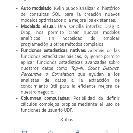
Auto modelado:
Kylin puede analizar el histórico
de consultas SQL para la creación nuevos
modelos optimizados o la mejora los existentes.
Modelado visual:
Una sencilla interfaz Drag &
Drop, nos permite crear nuevos modelos
analíticos sin necesidad de emplear
programación u otros métodos complejos.
Funciones estadísticas nativas:
Además de las
funciones estadísticas básicas, Kyligence permite
aplicar funciones estadísticas avanzadas sobre
nuestros datos como
Top-N, Count Distinct,
Percentile o Correlation
que ayudan a los
analistas de datos a la extracción de
conocimiento útil para la eficiente mejora de
nuestro negocio.
Columnas computadas:
Posibilidad de definir
cálculos complejos propios mediante el uso de
funciones de usuario UDF.
&nbps