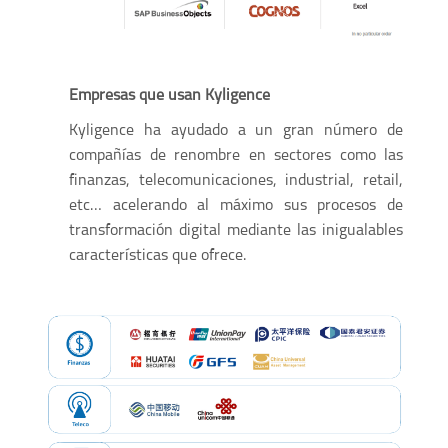
Empresas que usan Kyligence
Kyligence ha ayudado a un gran número de
compañías de renombre en sectores como las
finanzas, telecomunicaciones, industrial, retail,
etc… acelerando al máximo sus procesos de
transformación digital mediante las inigualables
características que ofrece.