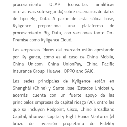
procesamiento OLAP (consultas analíticas
interactivas sub-segundo) sobre escenarios de datos
de tipo Big Data. A partir de esta sólida base,
Kyligence proporciona una plataforma de
procesamiento Big Data, con versiones tanto On-
Premise como Kyligence Cloud.
Las empresas líderes del mercado están apostando
por Kyligence, como es el caso de China Mobile,
China Unicom, China UnionPay, China Pacific
Insurance Group, Huawei, OPPO and SAIC.
Las sedes principales de Kyligence están en
Shanghái (China) y Santa Jose (Estados Unidos) y,
además, cuenta con un fuerte apoyo de las
principales empresas de capital riesgo (VC), entre las
que se incluyen Redpoint, Cisco, Chine Broadband
Capital, Shunwei Capital y Eight Roads Ventures (el
brazo de inversión propietario de Fidelity