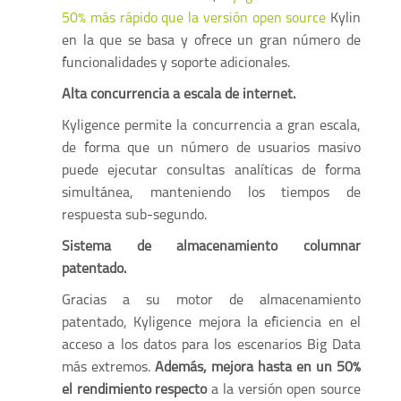
50% más rápido que la versión open source
Kylin
en la que se basa y ofrece un gran número de
funcionalidades y soporte adicionales.
Alta concurrencia a escala de internet.
Kyligence permite la concurrencia a gran escala,
de forma que un número de usuarios masivo
puede ejecutar consultas analíticas de forma
simultánea, manteniendo los tiempos de
respuesta sub-segundo.
Sistema de almacenamiento columnar
patentado.
Gracias a su motor de almacenamiento
patentado, Kyligence mejora la eficiencia en el
acceso a los datos para los escenarios Big Data
más extremos.
Además, mejora hasta en un 50%
el rendimiento respecto
a la versión open source