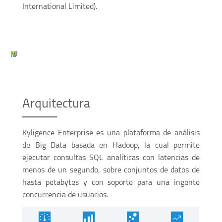
International Limited).
Arquitectura
Kyligence Enterprise es una plataforma de análisis
de Big Data basada en Hadoop, la cual permite
ejecutar consultas SQL analíticas con latencias de
menos de un segundo, sobre conjuntos de datos de
hasta petabytes y con soporte para una ingente
concurrencia de usuarios.