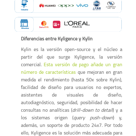
Diferencias entre Kyligence y Kylin
Kylin es la versión open-source y el núcleo a
partir del que surge Kyligence, la versión
comercial.
Esta versión de pago añade un gran
número de características
que mejoran en gran
medida el rendimiento (hasta 50x sobre Kylin),
facilidad de diseño para usuarios no expertos,
asistentes de visuales de diseño,
autodiagnóstico, seguridad, posibilidad de hacer
consultas no analíticas (
drill-down to detail
) y a
los sistemas origen (
query push-down
) y,
además, un soporte de producto 24x7. Por todo
ello, Kyligence es la solución más adecuada para