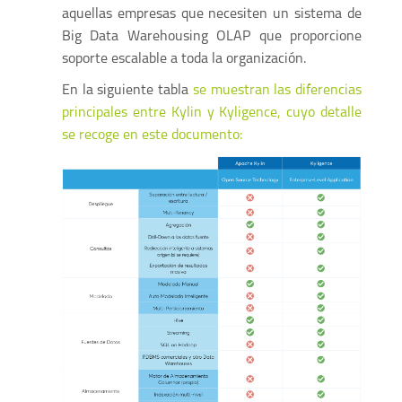
aquellas empresas que necesiten un sistema de
Big Data Warehousing OLAP que proporcione
soporte escalable a toda la organización.
En la siguiente tabla
se muestran las diferencias
principales entre Kylin y Kyligence, cuyo detalle
se recoge en este documento: