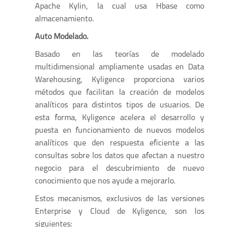
Apache Kylin, la cual usa Hbase como
almacenamiento.
Auto Modelado.
Basado en las teorías de modelado
multidimensional ampliamente usadas en Data
Warehousing, Kyligence proporciona varios
métodos que facilitan la creación de modelos
analíticos para distintos tipos de usuarios. De
esta forma, Kyligence acelera el desarrollo y
puesta en funcionamiento de nuevos modelos
analíticos que den respuesta eficiente a las
consultas sobre los datos que afectan a nuestro
negocio para el descubrimiento de nuevo
conocimiento que nos ayude a mejorarlo.
Estos mecanismos, exclusivos de las versiones
Enterprise y Cloud de Kyligence, son los
siguientes: