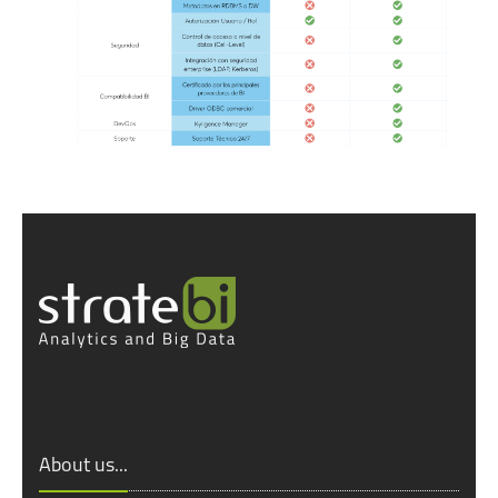
About us...