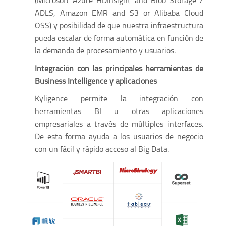
(Microsoft Azure HDInsight and Blob Storage /
ADLS, Amazon EMR and S3 or Alibaba Cloud
OSS) y posibilidad de que nuestra infraestructura
pueda escalar de forma automática en función de
la demanda de procesamiento y usuarios.
Integración con las principales herramientas de
Business Intelligence y aplicaciones
Kyligence permite la integración con
herramientas BI u otras aplicaciones
empresariales a través de múltiples interfaces.
De esta forma ayuda a los usuarios de negocio
con un fácil y rápido acceso al Big Data.