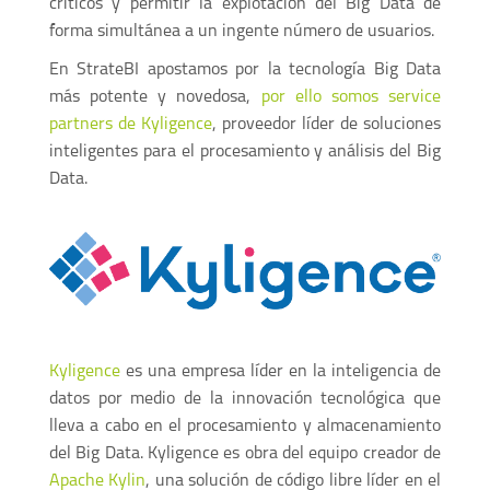
críticos y permitir la explotación del Big Data de
forma simultánea a un ingente número de usuarios.
En StrateBI apostamos por la tecnología Big Data
más potente y novedosa,
por ello somos service
partners de Kyligence
, proveedor líder de soluciones
inteligentes para el procesamiento y análisis del Big
Data.
Kyligence
es una empresa líder en la inteligencia de
datos por medio de la innovación tecnológica que
lleva a cabo en el procesamiento y almacenamiento
del Big Data. Kyligence es obra del equipo creador de
Apache Kylin
, una solución de código libre líder en el