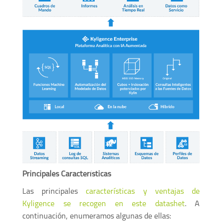
Principales Características
Las principales
características y ventajas de
Kyligence se recogen en este datashet
. A
continuación, enumeramos algunas de ellas: