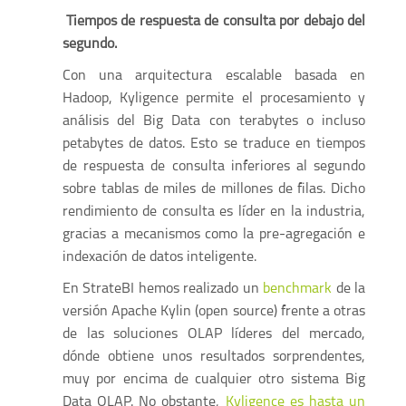
Tiempos de respuesta de consulta por debajo del
segundo.
Con una arquitectura escalable basada en
Hadoop, Kyligence permite el procesamiento y
análisis del Big Data con terabytes o incluso
petabytes de datos. Esto se traduce en tiempos
de respuesta de consulta inferiores al segundo
sobre tablas de miles de millones de filas. Dicho
rendimiento de consulta es líder en la industria,
gracias a mecanismos como la pre-agregación e
indexación de datos inteligente.
En StrateBI hemos realizado un
benchmark
de la
versión Apache Kylin (open source) frente a otras
de las soluciones OLAP líderes del mercado,
dónde obtiene unos resultados sorprendentes,
muy por encima de cualquier otro sistema Big
Data OLAP. No obstante,
Kyligence es hasta un