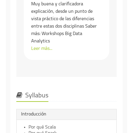
Muy buena y clarificadora
explicación, desde un punto de
vista práctico de las diferencias
entre estas dos disciplinas Saber
más: Workshops Big Data
Analytics
Leer más...
Syllabus
Introducción
Por qué Scala