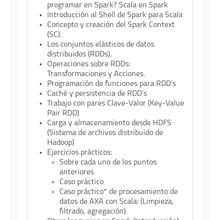
programar en Spark? Scala en Spark
Introducción al Shell de Spark para Scala
Concepto y creación del Spark Context
(SC).
Los conjuntos elásticos de datos
distribuidos (RDDs).
Operaciones sobre RDDs:
Transformaciones y Acciones.
Programación de funciones para RDD’s
Caché y persistencia de RDD’s
Trabajo con pares Clave-Valor (Key-Value
Pair RDD)
Carga y almacenamiento desde HDFS
(Sistema de archivos distribuido de
Hadoop)
Ejercicios prácticos:
Sobre cada uno de los puntos
anteriores
Caso práctico
Caso práctico* de procesamiento de
datos de AXA con Scala: (Limpieza,
filtrado, agregación).