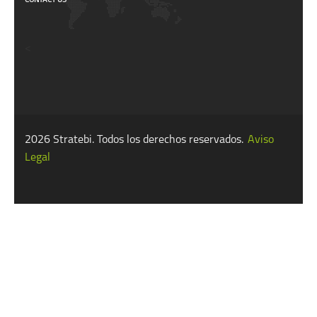
CONTACT US
<
2026 Stratebi. Todos los derechos reservados.
Aviso
Legal