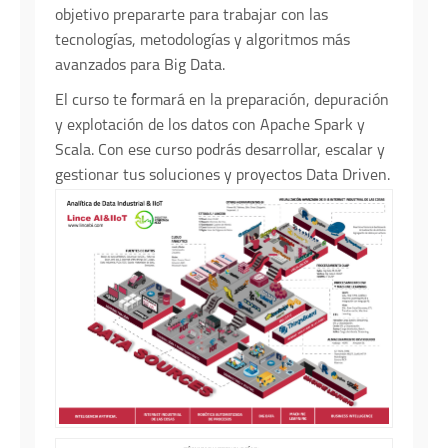
objetivo prepararte para trabajar con las
tecnologías, metodologías y algoritmos más
avanzados para Big Data.
El curso te formará en la preparación, depuración
y explotación de los datos con Apache Spark y
Scala. Con ese curso podrás desarrollar, escalar y
gestionar tus soluciones y proyectos Data Driven.