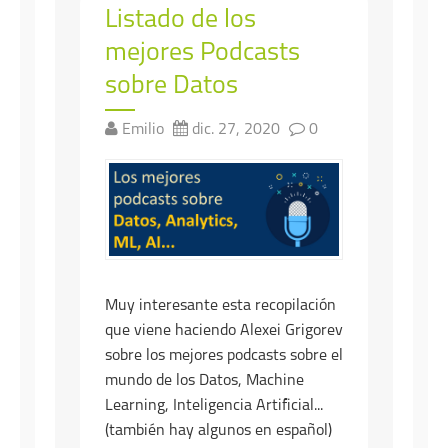
Listado de los
mejores Podcasts
sobre Datos
Emilio
dic. 27, 2020
0
Muy interesante esta recopilación
que viene haciendo Alexei Grigorev
sobre los mejores podcasts sobre el
mundo de los Datos, Machine
Learning, Inteligencia Artificial...
(también hay algunos en español)