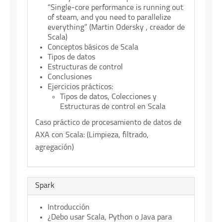
“Single-core performance is running out
of steam, and you need to parallelize
everything” (Martin Odersky , creador de
Scala)
Conceptos básicos de Scala
Tipos de datos
Estructuras de control
Conclusiones
Ejercicios prácticos:
Tipos de datos, Colecciones y
Estructuras de control en Scala
Caso práctico de procesamiento de datos de
AXA con Scala: (Limpieza, filtrado,
agregación)
Spark
Introducción
¿Debo usar Scala, Python o Java para