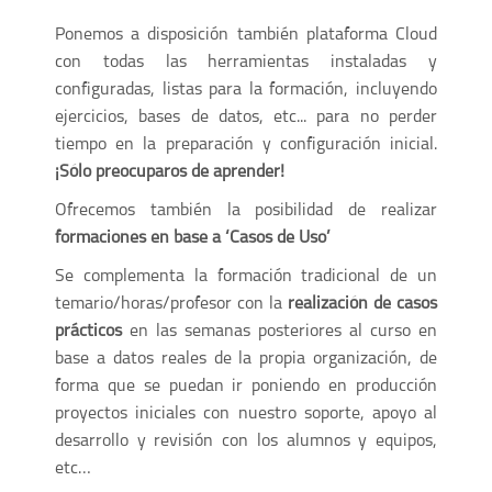
Ponemos a disposición también plataforma Cloud
con todas las herramientas instaladas y
configuradas, listas para la formación, incluyendo
ejercicios, bases de datos, etc... para no perder
tiempo en la preparación y configuración inicial.
¡Sólo preocuparos de aprender!
Ofrecemos también la posibilidad de realizar
formaciones en base a ‘Casos de Uso’
Se complementa la formación tradicional de un
temario/horas/profesor con la
realización de casos
prácticos
en las semanas posteriores al curso en
base a datos reales de la propia organización, de
forma que se puedan ir poniendo en producción
proyectos iniciales con nuestro soporte, apoyo al
desarrollo y revisión con los alumnos y equipos,
etc…