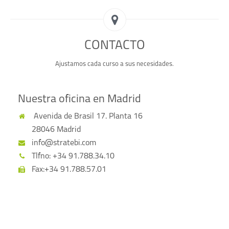
CONTACTO
Ajustamos cada curso a sus necesidades.
Nuestra oficina en Madrid
Avenida de Brasil 17. Planta 16
28046 Madrid
info@stratebi.com
Tlfno: +34 91.788.34.10
Fax:+34 91.788.57.01