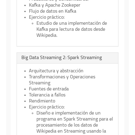
Kafka y Apache Zookeper
Flujo de datos en Kafka
Ejercicio práctico:
Estudio de una implementación de
Kafka para lectura de datos desde
Wikipedia.
Big Data Streaming 2: Spark Streaming
Arquitectura y abstracción
Transformaciones y Operaciones
Streaming
Fuentes de entrada
Tolerancia a fallos
Rendimiento
Ejercicio práctico:
Diseño e implementación de un
programa en Spark Streaming para el
procesamiento de los datos de
Wikipedia en Streaming usando la