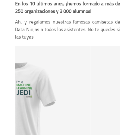
En los 10 últimos años, ¡hemos formado a más de
250 organizaciones y 3.000 alumnos!
Ah, y regalamos nuestras famosas camisetas de
Data Ninjas a todos los asistentes. No te quedes si
las tuyas