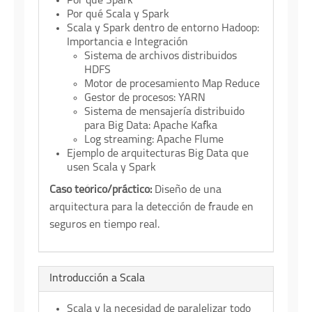
Por qué Spark
Por qué Scala y Spark
Scala y Spark dentro de entorno Hadoop:
Importancia e Integración
Sistema de archivos distribuidos
HDFS
Motor de procesamiento Map Reduce
Gestor de procesos: YARN
Sistema de mensajería distribuido
para Big Data: Apache Kafka
Log streaming: Apache Flume
Ejemplo de arquitecturas Big Data que
usen Scala y Spark
Caso teórico/práctico:
Diseño de una
arquitectura para la detección de fraude en
seguros en tiempo real.
Introducción a Scala
Scala y la necesidad de paralelizar todo