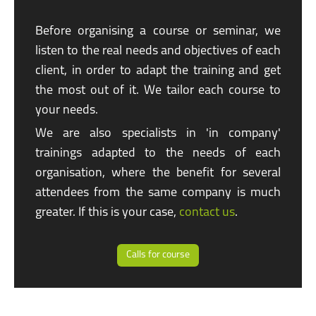
Before organising a course or seminar, we
listen to the real needs and objectives of each
client, in order to adapt the training and get
the most out of it. We tailor each course to
your needs.
We are also specialists in
'in company'
trainings adapted to the needs of each
organisation, where the benefit for several
attendees from the same company is much
greater. If this is your case,
contact us
.
Calls for course