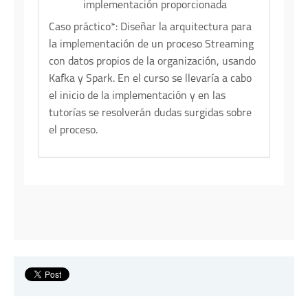
implementación proporcionada
Caso práctico*:
Diseñar la arquitectura para
la implementación de un proceso Streaming
con datos propios de la organización, usando
Kafka y Spark. En el curso se llevaría a cabo
el inicio de la implementación y en las
tutorías se resolverán dudas surgidas sobre
el proceso.