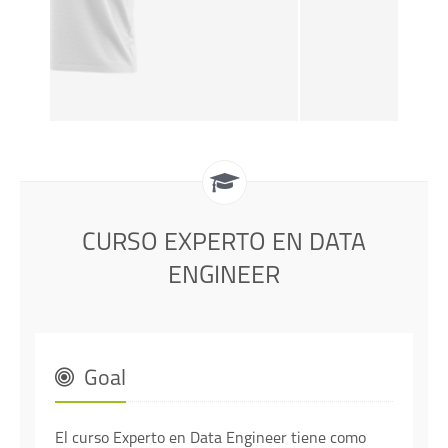
CURSO EXPERTO EN DATA
ENGINEER
Goal
El curso Experto en Data Engineer tiene como