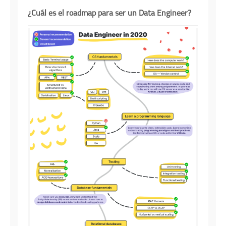
¿Cuál es el roadmap para ser un Data Engineer?