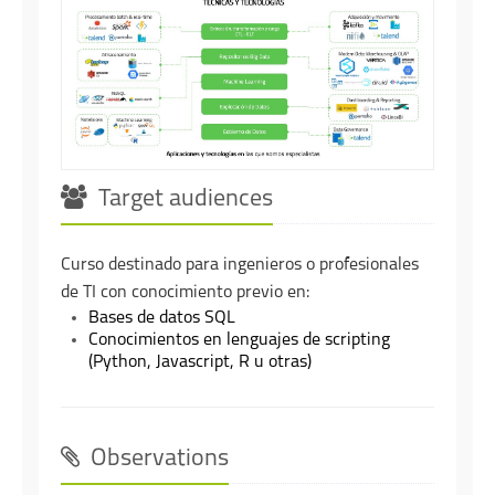
Target audiences
Curso destinado para ingenieros o profesionales
de TI con conocimiento previo en:
Bases de datos SQL
Conocimientos en lenguajes de scripting
(Python, Javascript, R u otras)
Observations