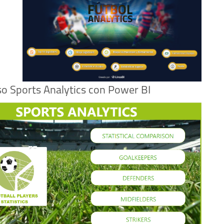
so Sports Analytics con Power BI