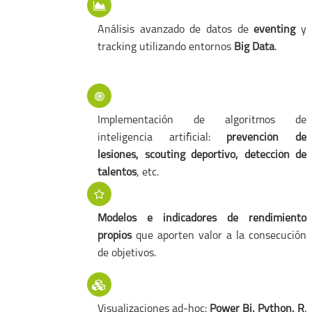
Análisis avanzado de datos de
eventing
y
tracking utilizando entornos
Big Data
.
Implementación de algoritmos de
inteligencia artificial:
prevención de
lesiones, scouting deportivo, detección de
talentos
, etc.
Modelos e indicadores de rendimiento
propios
que aporten valor a la consecución
de objetivos.
Visualizaciones ad-hoc:
Power Bi, Python, R
.