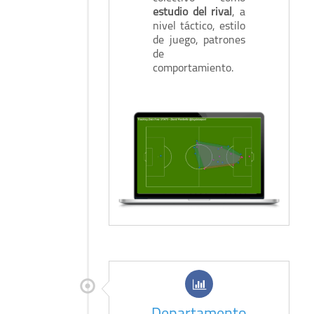
estudio del rival
, a
nivel táctico, estilo
de juego, patrones
de
comportamiento.