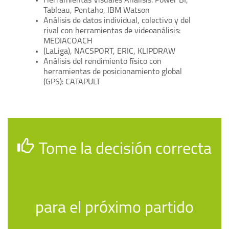
Herramientas Visuales Análisis: Power BI,
Tableau, Pentaho, IBM Watson
Análisis de datos individual, colectivo y del
rival con herramientas de videoanálisis:
MEDIACOACH
(LaLiga), NACSPORT, ERIC, KLIPDRAW
Análisis del rendimiento físico con
herramientas de posicionamiento global
(GPS): CATAPULT
Tome la decisión correcta
para el próximo partido