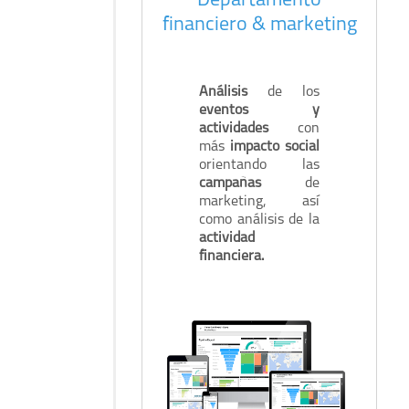
Departamento
financiero & marketing
Análisis
de los
eventos y
actividades
con
más
impacto social
orientando las
campañas
de
marketing, así
como análisis de la
actividad
financiera.