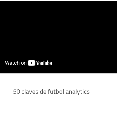
50 claves de futbol analytics