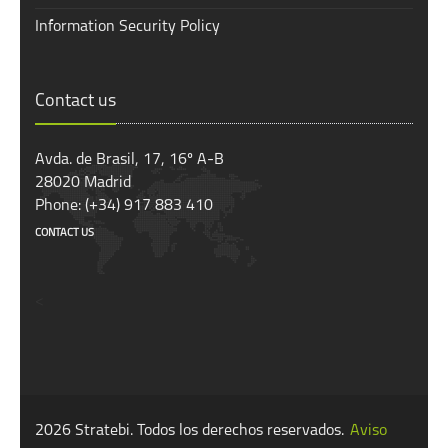
Information Security Policy
Contact us
Avda. de Brasil, 17, 16º A-B
28020 Madrid
Phone: (+34) 917 883 410
CONTACT US
<
2026 Stratebi. Todos los derechos reservados.
Aviso