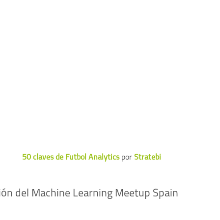
50 claves de Futbol Analytics
por
Stratebi
ión del Machine Learning Meetup Spain