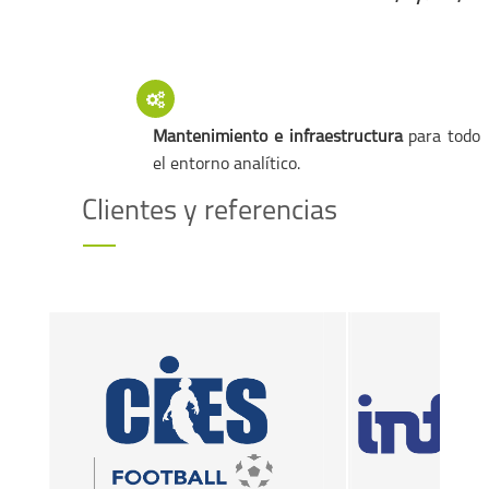
Mantenimiento e infraestructura
para todo
el entorno analítico.
Clientes y referencias