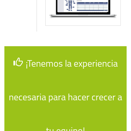
¡Tenemos la experiencia
necesaria para hacer crecer a