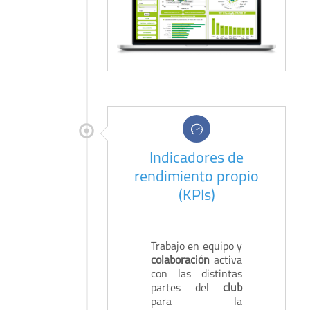
Indicadores de
rendimiento propio
(KPIs)
Trabajo en equipo y
colaboración
activa
con las distintas
partes del
club
para la