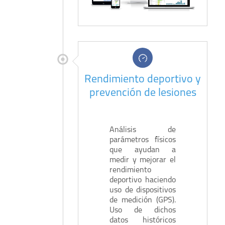
Rendimiento deportivo y
prevención de lesiones
Análisis de
parámetros físicos
que ayudan a
medir y mejorar el
rendimiento
deportivo haciendo
uso de dispositivos
de medición (GPS).
Uso de dichos
datos históricos