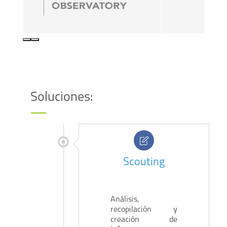
Soluciones:
Scouting
Análisis,
recopilación y
creación de