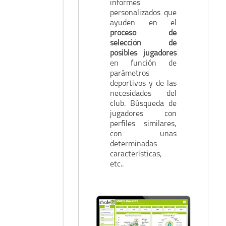
informes
personalizados que
ayuden en el
proceso de
selección de
posibles jugadores
en función de
parámetros
deportivos y de las
necesidades del
club. Búsqueda de
jugadores con
perfiles similares,
con unas
determinadas
características,
etc..