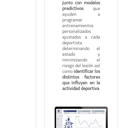
junto con modelos
predictivos
que
ayuden a
programar
entrenamientos
personalizados
ajustados a cada
deportista
determinando el
estado y
minimizando el
riesgo del lesión así
como
identificar los
distintos factores
que influyen en la
actividad deportiva