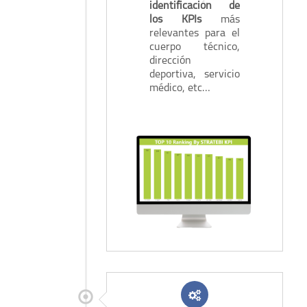
identificación de
los KPIs
más
relevantes para el
cuerpo técnico,
dirección
deportiva, servicio
médico, etc…