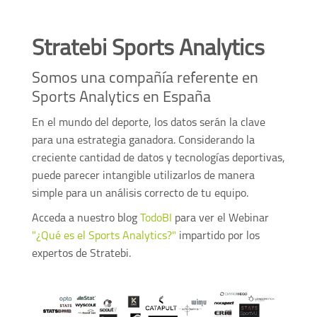
Stratebi Sports Analytics
Somos una compañía referente en
Sports Analytics en España
En el mundo del deporte, los datos serán la clave
para una estrategia ganadora. Considerando la
creciente cantidad de datos y tecnologías deportivas,
puede parecer intangible utilizarlos de manera
simple para un análisis correcto de tu equipo.
Acceda a nuestro blog
TodoBI
para ver el Webinar
"¿Qué es el Sports Analytics?"
impartido por los
expertos de Stratebi.