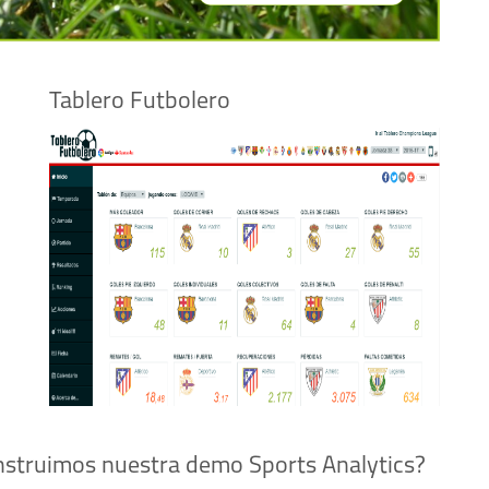
Tablero Futbolero
struimos nuestra demo Sports Analytics?