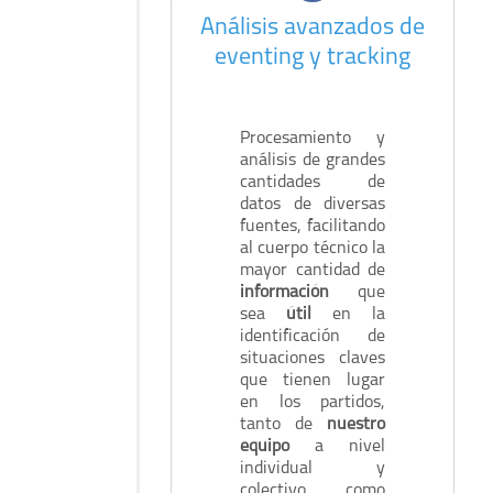
Análisis avanzados de
eventing y tracking
Procesamiento y
análisis de grandes
cantidades de
datos de diversas
fuentes, facilitando
al cuerpo técnico la
mayor cantidad de
información
que
sea
útil
en la
identificación de
situaciones claves
que tienen lugar
en los partidos,
tanto de
nuestro
equipo
a nivel
individual y
colectivo como