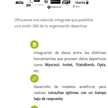
Ofrecemos una solución integrada que posibilita
una visión 360 de tu organización deportiva:
Integración de datos entre las distintas
herramientas que proveen datos deportivos
como
Wyscout, Instat, StatsBomb, Opta
,
etc.
Desarrollo de modelos analíticos para
realizar
consultas óptimas con un tiempo
bajo de respuesta
.