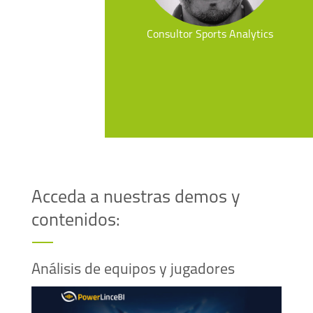
Consultor Sports Analytics
Acceda a nuestras demos y
contenidos:
Análisis de equipos y jugadores