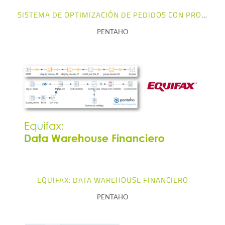
SISTEMA DE OPTIMIZACIÓN DE PEDIDOS CON PROVEEDORES
PENTAHO
+ info
EQUIFAX: DATA WAREHOUSE FINANCIERO
PENTAHO