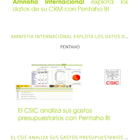
AMNISTÍA INTERNACIONAL EXPLOTA LOS DATOS DE SU CRM CON PENTAHO BI
PENTAHO
+ info
EL CSIC ANALIZA SUS GASTOS PRESUPUESTARIOS CON PENTAHO BI