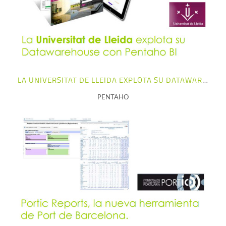
+ info
LA UNIVERSITAT DE LLEIDA EXPLOTA SU DATAWAREHOUSE CON PENTAHO BI
PENTAHO
+ info