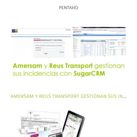
PENTAHO
+ info
AMERSAM Y REUS TRANSPORT GESTIONAN SUS INCIDENCIAS CON SUGARCRM