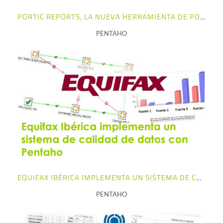
PORTIC REPORTS, LA NUEVA HERRAMIENTA DE PORT DE BARCELONA
PENTAHO
+ info
EQUIFAX IBÉRICA IMPLEMENTA UN SISTEMA DE CALIDAD DE DATOS CON PENTAHO
PENTAHO