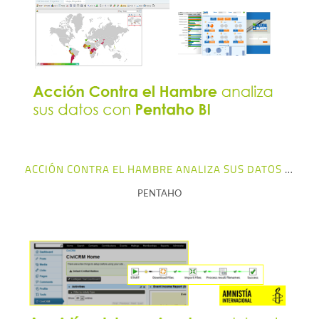
+ info
ACCIÓN CONTRA EL HAMBRE ANALIZA SUS DATOS CON PENTAHO BI
PENTAHO
+ info